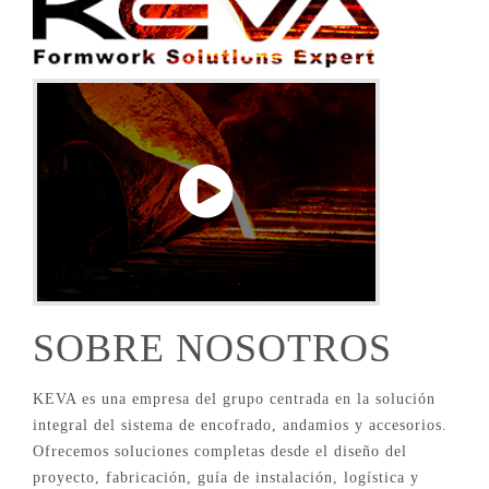
SOBRE NOSOTROS
KEVA es una empresa del grupo centrada en la solución
integral del sistema de encofrado, andamios y accesorios.
Ofrecemos soluciones completas desde el diseño del
proyecto, fabricación, guía de instalación, logística y