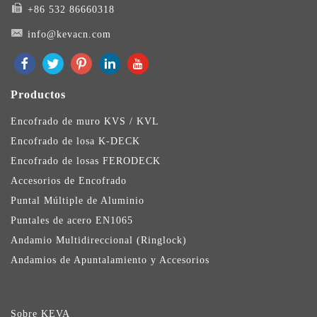
+86 532 86660318
info@kevacn.com
Productos
Encofrado de muro KVS / KVL
Encofrado de losa K-DECK
Encofrado de losas FERODECK
Accesorios de Encofrado
Puntal Múltiple de Aluminio
Puntales de acero EN1065
Andamio Multidireccional (Ringlock)
Andamios de Apuntalamiento y Accesorios
Sobre KEVA