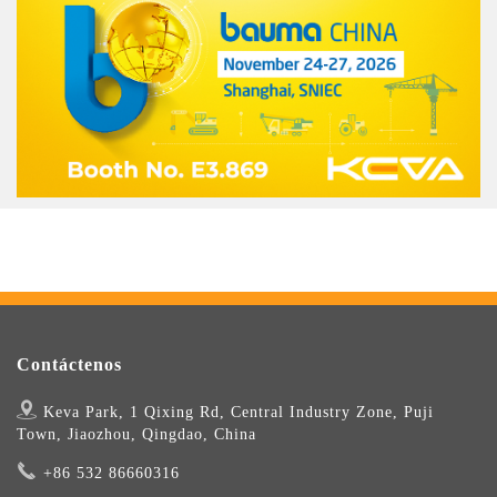
Contáctenos
Keva Park, 1 Qixing Rd, Central Industry Zone, Puji
Town, Jiaozhou, Qingdao, China
+86 532 86660316