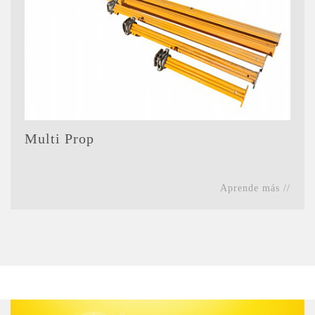
Multi Prop
Aprende más //