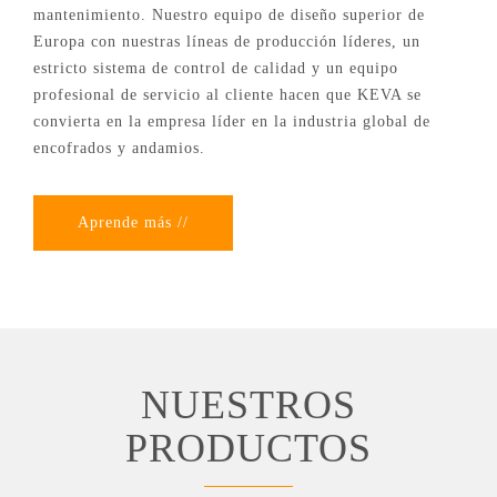
mantenimiento. Nuestro equipo de diseño superior de
Europa con nuestras líneas de producción líderes, un
estricto sistema de control de calidad y un equipo
profesional de servicio al cliente hacen que KEVA se
convierta en la empresa líder en la industria global de
encofrados y andamios.
Aprende más //
NUESTROS
PRODUCTOS