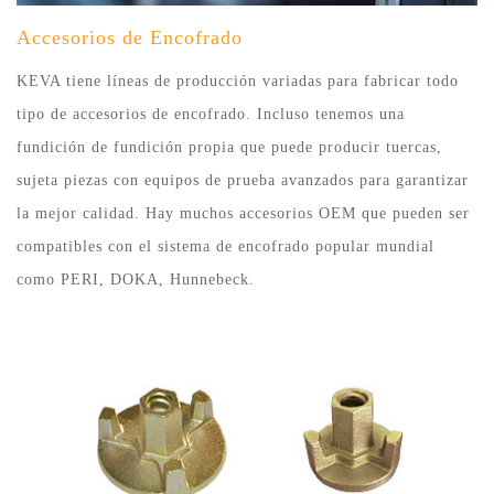
Accesorios de Encofrado
KEVA tiene líneas de producción variadas para fabricar todo
tipo de accesorios de encofrado. Incluso tenemos una
fundición de fundición propia que puede producir tuercas,
sujeta piezas con equipos de prueba avanzados para garantizar
la mejor calidad. Hay muchos accesorios OEM que pueden ser
compatibles con el sistema de encofrado popular mundial
como PERI, DOKA, Hunnebeck.