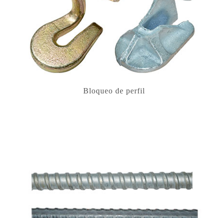
Bloqueo de perfil