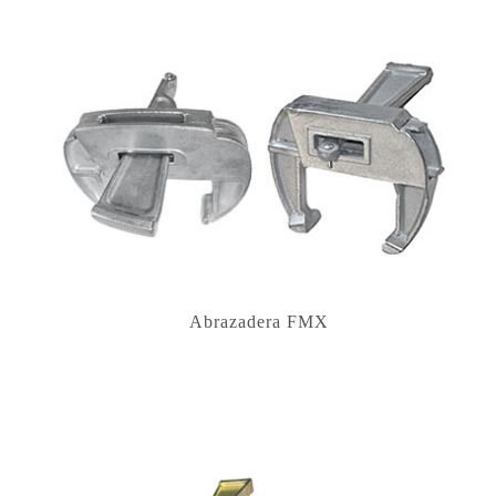
Abrazadera FMX