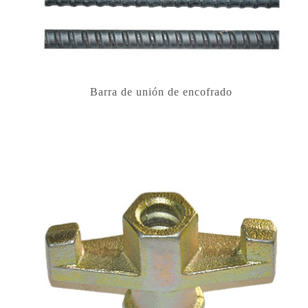
Barra de unión de encofrado