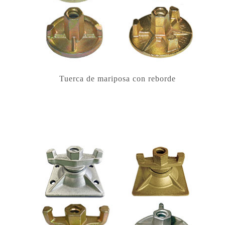
Tuerca de mariposa con reborde