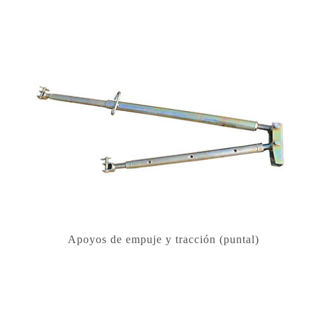
Apoyos de empuje y tracción (puntal)