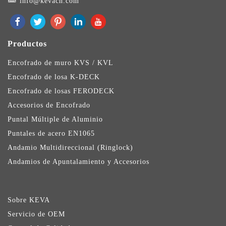
info@kevacn.com
Productos
Encofrado de muro KVS / KVL
Encofrado de losa K-DECK
Encofrado de losas FERODECK
Accesorios de Encofrado
Puntal Múltiple de Aluminio
Puntales de acero EN1065
Andamio Multidireccional (Ringlock)
Andamios de Apuntalamiento y Accesorios
Sobre KEVA
Servicio de OEM