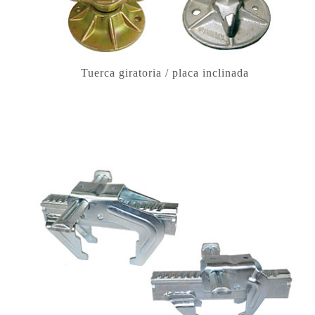
Tuerca giratoria / placa inclinada