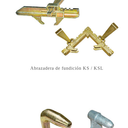
Abrazadera de fundición KS / KSL