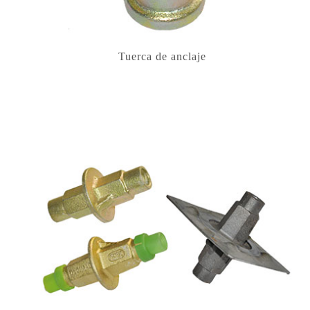
Tuerca de anclaje