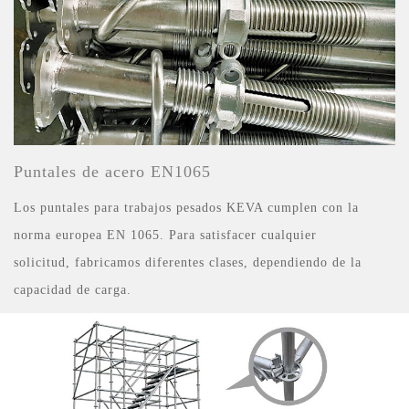
Puntales de acero EN1065
Los puntales para trabajos pesados KEVA cumplen con la
norma europea EN 1065. Para satisfacer cualquier
solicitud, fabricamos diferentes clases, dependiendo de la
capacidad de carga.