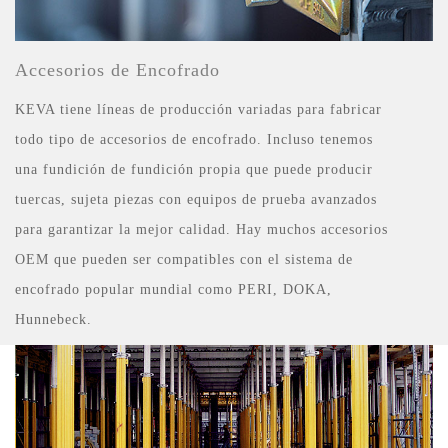
Accesorios de Encofrado
KEVA tiene líneas de producción variadas para fabricar
todo tipo de accesorios de encofrado. Incluso tenemos
una fundición de fundición propia que puede producir
tuercas, sujeta piezas con equipos de prueba avanzados
para garantizar la mejor calidad. Hay muchos accesorios
OEM que pueden ser compatibles con el sistema de
encofrado popular mundial como PERI, DOKA,
Hunnebeck.