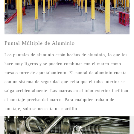
Puntal Múltiple de Aluminio
Los puntales de aluminio están hechos de aluminio, lo que los
hace muy ligeros y se pueden combinar con el marco como
mesa o torre de apuntalamiento. El puntal de aluminio cuenta
con un sistema de seguridad que evita que el tubo interior se
salga accidentalmente. Las marcas en el tubo exterior facilitan
el montaje preciso del marco. Para cualquier trabajo de
montaje, solo se necesita un martillo.