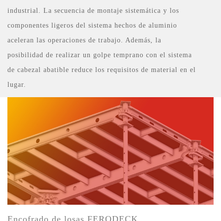
industrial. La secuencia de montaje sistemática y los
componentes ligeros del sistema hechos de aluminio
aceleran las operaciones de trabajo. Además, la
posibilidad de realizar un golpe temprano con el sistema
de cabezal abatible reduce los requisitos de material en el
lugar.
Encofrado de losas FERODECK