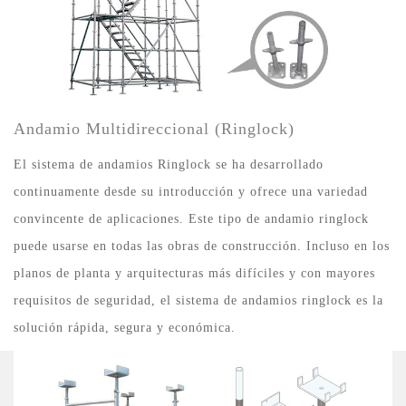
Andamio Multidireccional (Ringlock)
El sistema de andamios Ringlock se ha desarrollado
continuamente desde su introducción y ofrece una variedad
convincente de aplicaciones. Este tipo de andamio ringlock
puede usarse en todas las obras de construcción. Incluso en los
planos de planta y arquitecturas más difíciles y con mayores
requisitos de seguridad, el sistema de andamios ringlock es la
solución rápida, segura y económica.