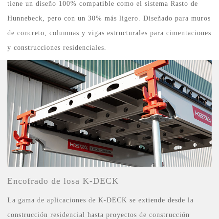
tiene un diseño 100% compatible como el sistema Rasto de
Hunnebeck, pero con un 30% más ligero. Diseñado para muros
de concreto, columnas y vigas estructurales para cimentaciones
y construcciones residenciales.
Encofrado de losa K-DECK
La gama de aplicaciones de K-DECK se extiende desde la
construcción residencial hasta proyectos de construcción