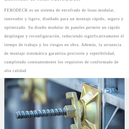
FERODECK es un sistema de encofrado de losas modular,
innovador y ligero, diseñado para un montaje rápido, seguro y
optimizado. Su diseño modular de paneles permite un rápido
despliegue y reconfiguración, reduciendo significativamente el
tiempo de trabajo y los riesgos en obra. Además, la secuencia
de montaje sistemática garantiza precisión y repetibilidad,
cumpliendo constantemente los requisitos de conformado de
alta calidad.