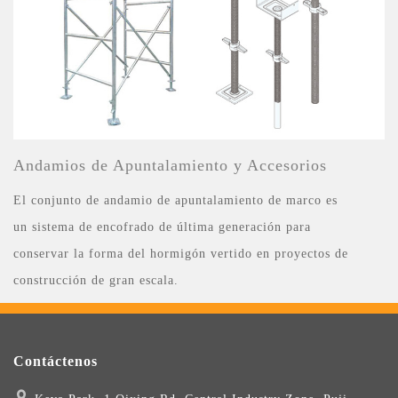
Andamios de Apuntalamiento y Accesorios
El conjunto de andamio de apuntalamiento de marco es
un sistema de encofrado de última generación para
conservar la forma del hormigón vertido en proyectos de
construcción de gran escala.
Contáctenos