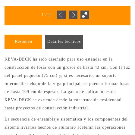
1
/
4
Resumen
Detalles técnicos
KEVA-DECK ha sido diseñado para uso estándar en la
construcción de losas con un grosor de hasta 43 cm. Con la luz
del panel pequeño (75 cm) y, si es necesario, un soporte
intermedio debajo de la viga principal, se pueden formar losas
de hasta 109 cm de espesor. La gama de aplicaciones de
KEVA-DECK se extiende desde la construcción residencial
hasta proyectos de construcción industrial.
La secuencia de ensamblaje sistemática y los componentes del
sistema livianos hechos de aluminio aceleran las operaciones