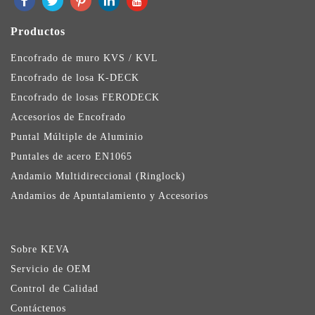
Productos
Encofrado de muro KVS / KVL
Encofrado de losa K-DECK
Encofrado de losas FERODECK
Accesorios de Encofrado
Puntal Múltiple de Aluminio
Puntales de acero EN1065
Andamio Multidireccional (Ringlock)
Andamios de Apuntalamiento y Accesorios
Sobre KEVA
Servicio de OEM
Control de Calidad
Contáctenos